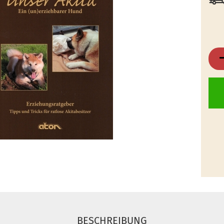
BESCHREIBUNG