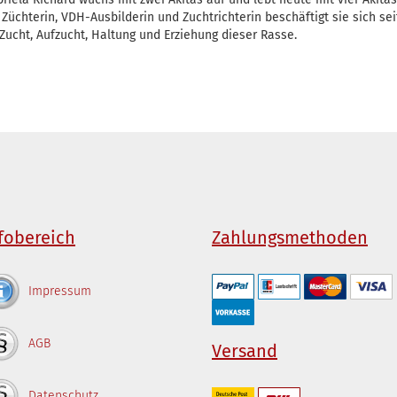
 Züchterin, VDH-Ausbilderin und Zuchtrichterin beschäftigt sie sich sei
 Zucht, Aufzucht, Haltung und Erziehung dieser Rasse.
fobereich
Zahlungsmethoden
Impressum
AGB
Versand
Datenschutz