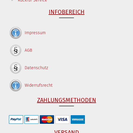
Rückruf Service
INFOBEREICH
Impressum
AGB
Datenschutz
Widerrufsrecht
ZAHLUNGSMETHODEN
VERSAND