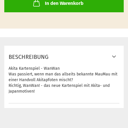
In den Warenkorb
BESCHREIBUNG
Akita Kartenspiel - WanWan
Was passiert, wenn man das allseits bekannte MauMau mit
einer Handvoll Akitapfoten mischt?
Richtig, WanWan! - das neue Kartenspiel mit Akita- und
Japanmotiven!