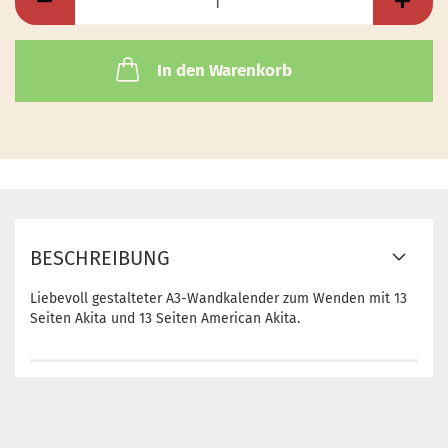
In den Warenkorb
BESCHREIBUNG
Liebevoll gestalteter A3-Wandkalender zum Wenden mit 13
Seiten Akita und 13 Seiten American Akita.